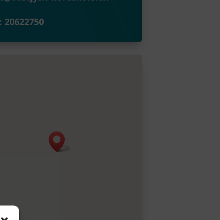
.: 20622750