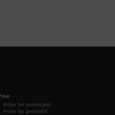
Priser
Priser for motorcykel
Priser for personbil