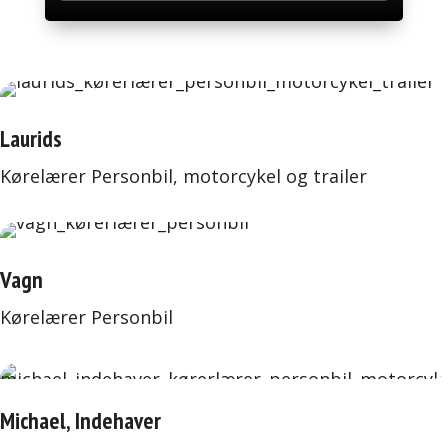
Laurids
Kørelærer Personbil, motorcykel og trailer
Vagn
Kørelærer Personbil
Michael, Indehaver