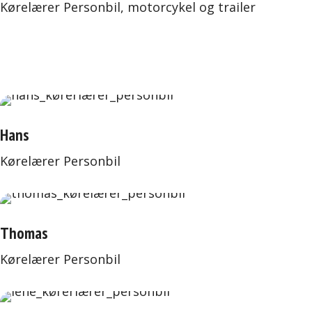
Kørelærer Personbil, motorcykel og trailer
Hans
Kørelærer Personbil
Thomas
Kørelærer Personbil