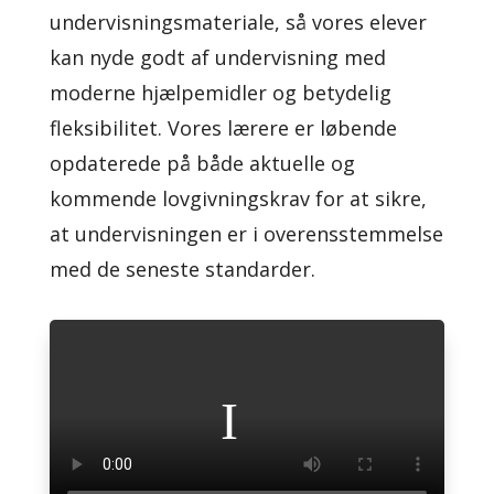
undervisningsmateriale, så vores elever
kan nyde godt af undervisning med
moderne hjælpemidler og betydelig
fleksibilitet. Vores lærere er løbende
opdaterede på både aktuelle og
kommende lovgivningskrav for at sikre,
at undervisningen er i overensstemmelse
med de seneste standarder.