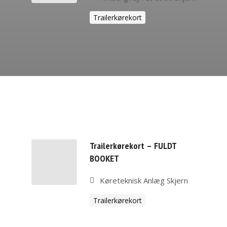
Trailerkørekort
Trailerkørekort – FULDT
BOOKET
Køreteknisk Anlæg Skjern
Trailerkørekort