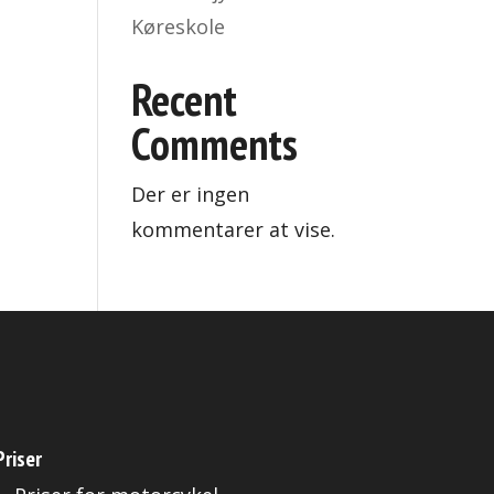
Køreskole
Recent
Comments
Der er ingen
kommentarer at vise.
Priser