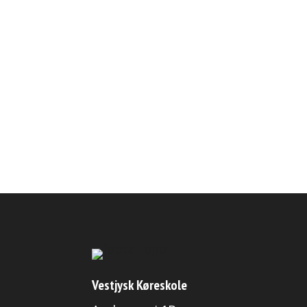
Vestjysk Køreskole